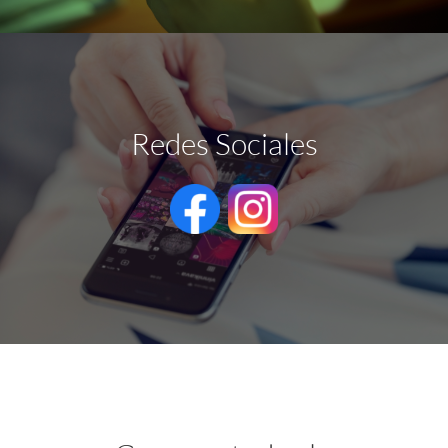
Redes Sociales