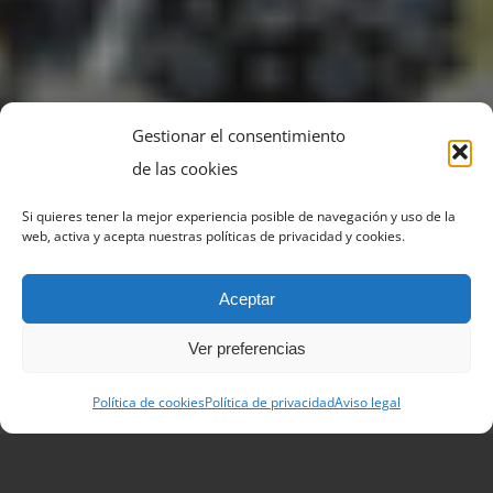
Gestionar el consentimiento
de las cookies
Si quieres tener la mejor experiencia posible de navegación y uso de la
web, activa y acepta nuestras políticas de privacidad y cookies.
Aceptar
Ver preferencias
Política de cookies
Política de privacidad
Aviso legal