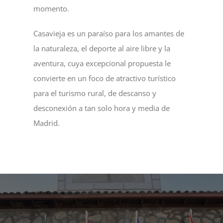
momento.
Casavieja es un paraíso para los amantes de
la naturaleza, el deporte al aire libre y la
aventura, cuya excepcional propuesta le
convierte en un foco de atractivo turístico
para el turismo rural, de descanso y
desconexión a tan solo hora y media de
Madrid.