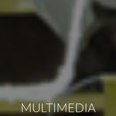
MULTIMEDIA