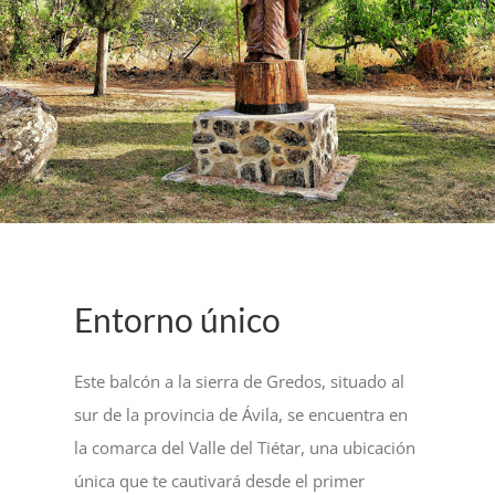
Entorno único
Este balcón a la sierra de Gredos, situado al
sur de la provincia de Ávila, se encuentra en
la comarca del Valle del Tiétar, una ubicación
única que te cautivará desde el primer