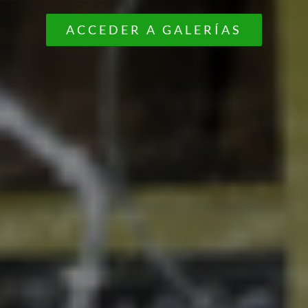
ACCEDER A GALERÍAS