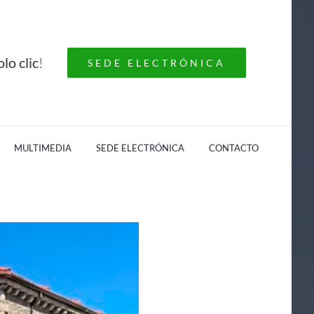
lo clic
!
SEDE ELECTRÓNICA
MULTIMEDIA
SEDE ELECTRÓNICA
CONTACTO