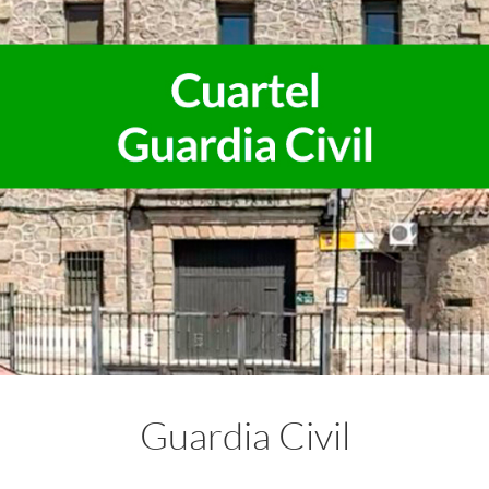
Guardia Civil