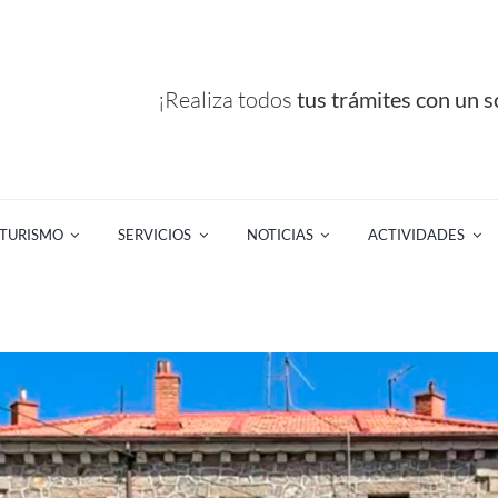
¡Realiza todos
tus trámites con un so
TURISMO
SERVICIOS
NOTICIAS
ACTIVIDADES