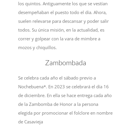
los quintos. Antiguamente los que se vestían
desempeñaban el puesto todo el día. Ahora,
suelen relevarse para descansar y poder salir
todos. Su única misión, en la actualidad, es
correr y golpear con la vara de mimbre a
mozos y chiquillos.
Zambombada
Se celebra cada año el sábado previo a
Nochebuena*. En 2023 se celebrará el día 16
de diciembre. En ella se hace entrega cada año
de la Zambomba de Honor a la persona
elegida por promocionar el folclore en nombre
de Casavieja