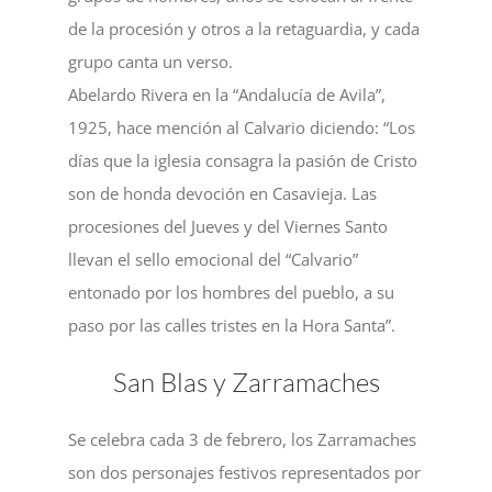
de la procesión y otros a la retaguardia, y cada
grupo canta un verso.
Abelardo Rivera en la “Andalucía de Avila”,
1925, hace mención al Calvario diciendo: “Los
días que la iglesia consagra la pasión de Cristo
son de honda devoción en Casavieja. Las
procesiones del Jueves y del Viernes Santo
llevan el sello emocional del “Calvario”
entonado por los hombres del pueblo, a su
paso por las calles tristes en la Hora Santa”.
San Blas y Zarramaches
Se celebra cada 3 de febrero, los Zarramaches
son dos personajes festivos representados por