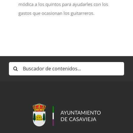
módica a los quintos para ayudarles con los
gastos que ocasionan los guitarreros.
Buscar: