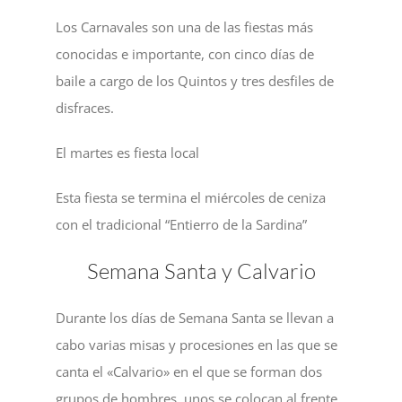
Los Carnavales son una de las fiestas más
conocidas e importante, con cinco días de
baile a cargo de los Quintos y tres desfiles de
disfraces.
El martes es fiesta local
Esta fiesta se termina el miércoles de ceniza
con el tradicional “Entierro de la Sardina”
Semana Santa y Calvario
Durante los días de Semana Santa se llevan a
cabo varias misas y procesiones en las que se
canta el «Calvario» en el que se forman dos
grupos de hombres, unos se colocan al frente