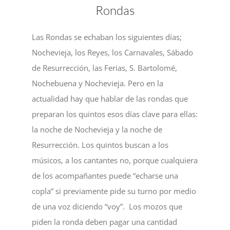
Rondas
Las Rondas se echaban los siguientes días;
Nochevieja, los Reyes, los Carnavales, Sábado
de Resurrección, las Ferias, S. Bartolomé,
Nochebuena y Nochevieja. Pero en la
actualidad hay que hablar de las rondas que
preparan los quintos esos días clave para ellas:
la noche de Nochevieja y la noche de
Resurrección. Los quintos buscan a los
músicos, a los cantantes no, porque cualquiera
de los acompañantes puede “echarse una
copla” si previamente pide su turno por medio
de una voz diciendo “voy”. Los mozos que
piden la ronda deben pagar una cantidad