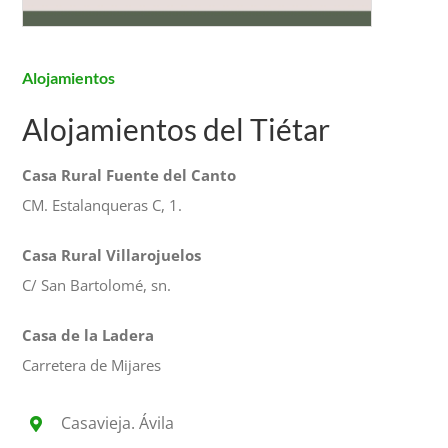
Alojamientos
Alojamientos del Tiétar
Casa Rural Fuente del Canto
CM. Estalanqueras C, 1.
Casa Rural Villarojuelos
C/ San Bartolomé, sn.
Casa de la Ladera
Carretera de Mijares
Casavieja. Ávila