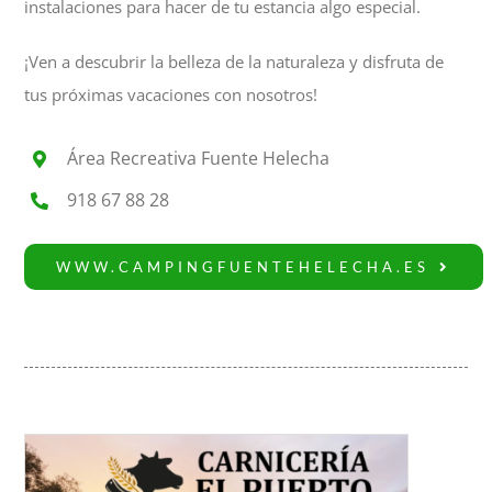
instalaciones para hacer de tu estancia algo especial.
¡Ven a descubrir la belleza de la naturaleza y disfruta de
tus próximas vacaciones con nosotros!
Área Recreativa Fuente Helecha
918 67 88 28
WWW.CAMPINGFUENTEHELECHA.ES