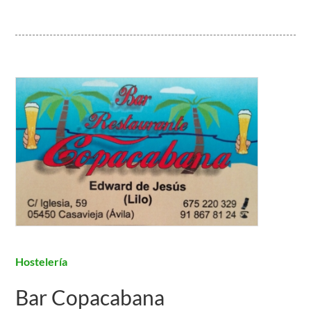
Hostelería
Bar Copacabana