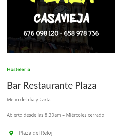
Hostelería
Bar Restaurante Plaza
Menú del día y Carta
Abierto desde las 8.30am – Miércoles cerrado
Plaza del Reloj