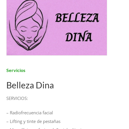
Servicios
Belleza Dina
SERVICIOS:
– Radiofrecuencia facial
– Lifting y tinte de pestañas