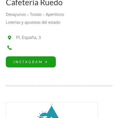
Cafetería Ruedo
Desayunos – Tostas – Aperitivos
Loterías y apuestas del estado
Pl. España, 3
INSTAGRAM