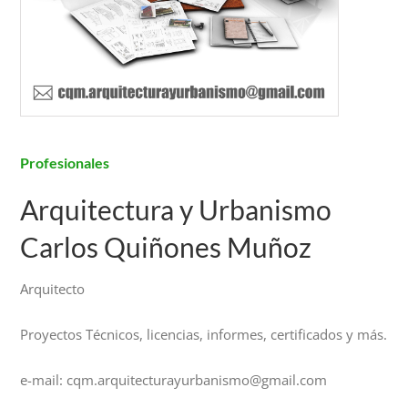
Profesionales
Arquitectura y Urbanismo
Carlos Quiñones Muñoz
Arquitecto
Proyectos Técnicos, licencias, informes, certificados y más.
e-mail: cqm.arquitecturayurbanismo@gmail.com