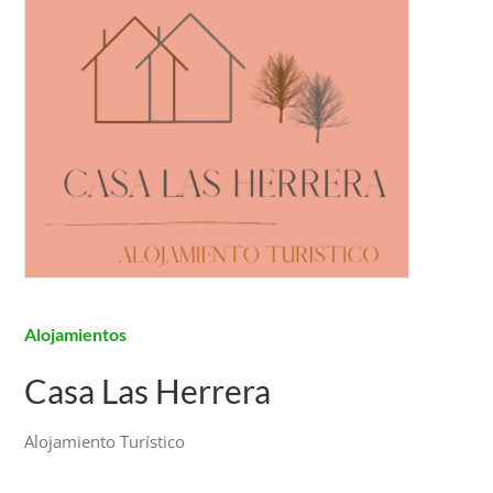
Alojamientos
Casa Las Herrera
Alojamiento Turístico