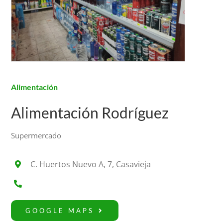
Alimentación
Alimentación Rodríguez
Supermercado
C. Huertos Nuevo A, 7, Casavieja
GOOGLE MAPS