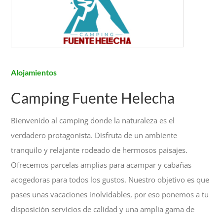
Alojamientos
Camping Fuente Helecha
Bienvenido al camping donde la naturaleza es el
verdadero protagonista. Disfruta de un ambiente
tranquilo y relajante rodeado de hermosos paisajes.
Ofrecemos parcelas amplias para acampar y cabañas
acogedoras para todos los gustos. Nuestro objetivo es que
pases unas vacaciones inolvidables, por eso ponemos a tu
disposición servicios de calidad y una amplia gama de