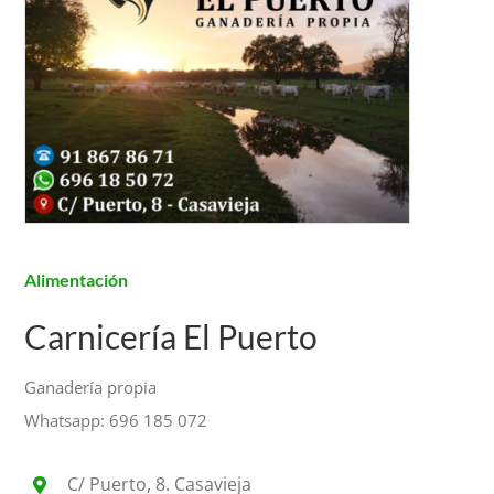
Alimentación
Carnicería El Puerto
Ganadería propia
Whatsapp:
696 185 072
C/ Puerto, 8. Casavieja