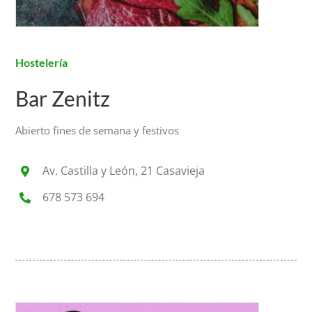
Hostelería
Bar Zenitz
Abierto fines de semana y festivos
Av. Castilla y León, 21 Casavieja
678 573 694