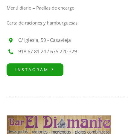
Menú diario – Paellas de encargo
Carta de raciones y hamburguesas
C/ Iglesia, 59 - Casavieja
918 67 81 24 / 675 220 329
INSTAGRAM