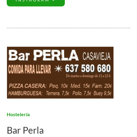
Hostelería
Bar Perla