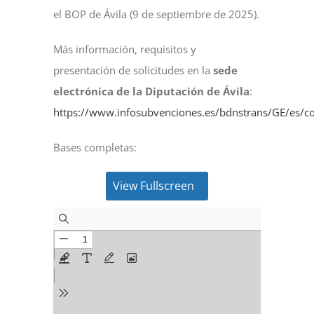
el BOP de Ávila (9 de septiembre de 2025).
Más información, requisitos y
presentación de solicitudes en la
sede
electrónica de la Diputación de Ávila
:
https://www.infosubvenciones.es/bdnstrans/GE/es/c
Bases completas:
View Fullscreen