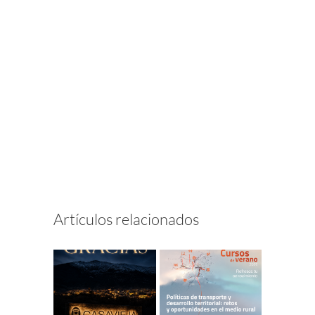
Artículos relacionados