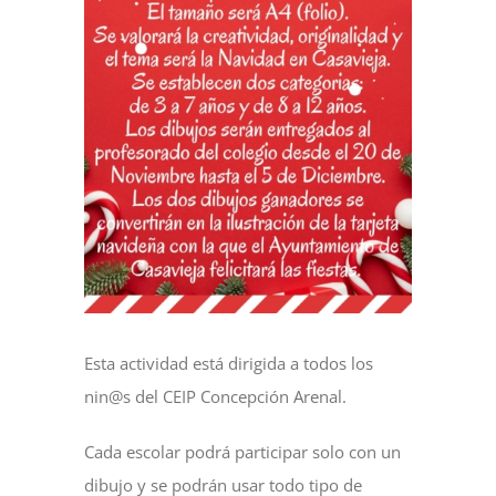
NOTICIAS
ACTIVIDADES
MULTIMEDIA
SEDE ELECTRÓNICA
CONTACTO
Esta actividad está dirigida a todos los
nin@s del CEIP Concepción Arenal.
Cada escolar podrá participar solo con un
dibujo y se podrán usar todo tipo de