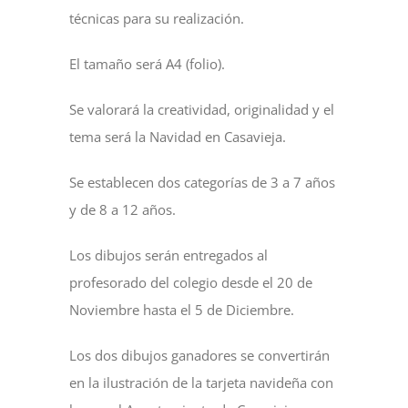
técnicas para su realización.
El tamaño será A4 (folio).
Se valorará la creatividad, originalidad y el
tema será la Navidad en Casavieja.
Se establecen dos categorías de 3 a 7 años
y de 8 a 12 años.
Los dibujos serán entregados al
profesorado del colegio desde el 20 de
Noviembre hasta el 5 de Diciembre.
Los dos dibujos ganadores se convertirán
en la ilustración de la tarjeta navideña con