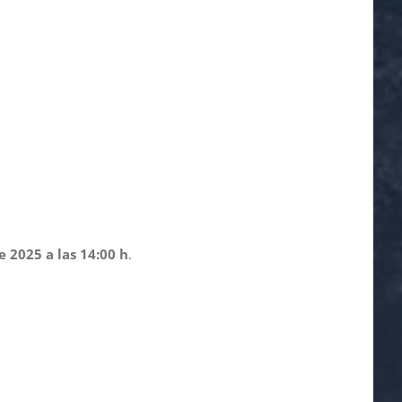
 2025 a las 14:00 h
.