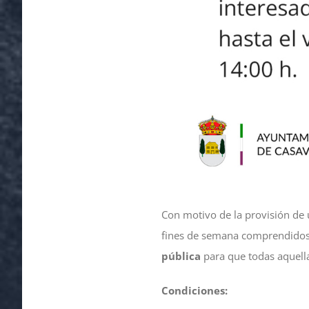
Con motivo de la provisión de
fines de semana comprendidos
pública
para que todas aquella
Condiciones: