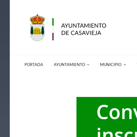
Saltar
al
contenido
PORTADA
AYUNTAMIENTO
MUNICIPIO