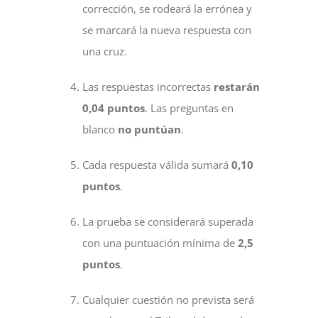
corrección, se rodeará la errónea y
se marcará la nueva respuesta con
una cruz.
Las respuestas incorrectas
restarán
0,04 puntos
. Las preguntas en
blanco
no puntúan
.
Cada respuesta válida sumará
0,10
puntos
.
La prueba se considerará superada
con una puntuación mínima de
2,5
puntos
.
Cualquier cuestión no prevista será