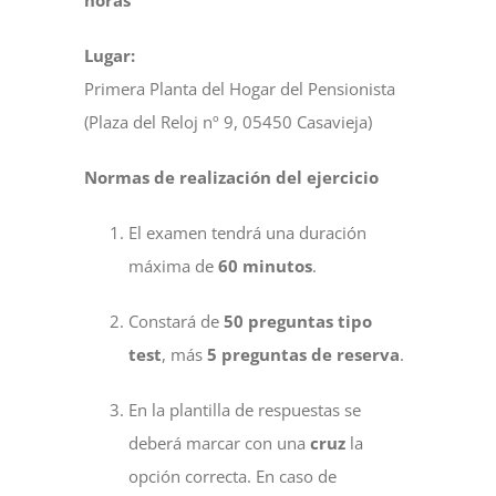
Lugar:
Primera Planta del Hogar del Pensionista
(Plaza del Reloj nº 9, 05450 Casavieja)
Normas de realización del ejercicio
El examen tendrá una duración
máxima de
60 minutos
.
Constará de
50 preguntas tipo
test
, más
5 preguntas de reserva
.
En la plantilla de respuestas se
deberá marcar con una
cruz
la
opción correcta. En caso de