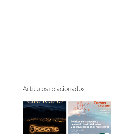
Artículos relacionados