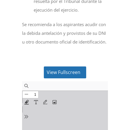
resuelta por el Tribunal durante la
ejecución del ejercicio.
Se recomienda a los aspirantes acudir con
la debida antelación y provistos de su DNI
u otro documento oficial de identificación.
View Fullscreen