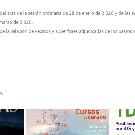
del acta de la sesión ordinaria de 28 de enero de 2.026 y de las 
 marzo de 2.026.
 de la relación de vecinos y superficies adjudicadas de los pastos
s