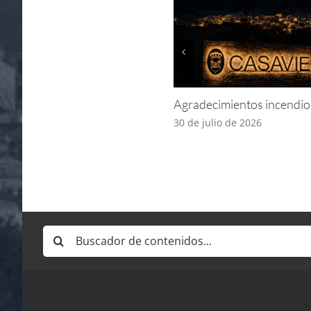
Agradecimientos incendio
30 de julio de 2026
Buscar: