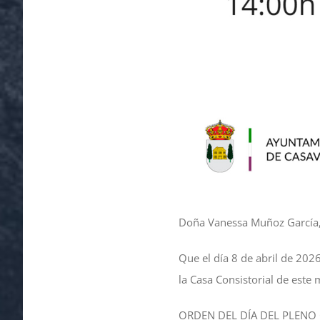
Doña Vanessa Muñoz García, 
Que el día 8 de abril de 2026
la Casa Consistorial de este 
ORDEN DEL DÍA DEL PLENO