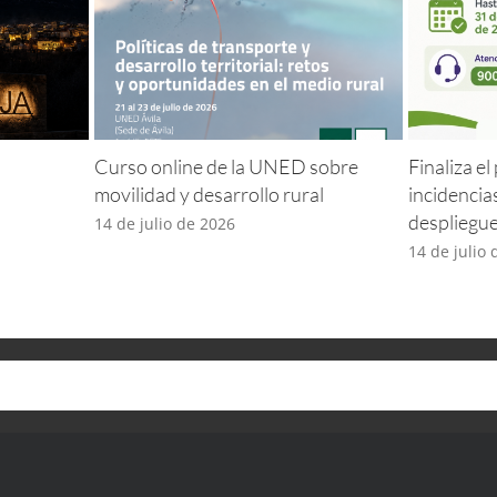
Curso online de la UNED sobre
Finaliza e
movilidad y desarrollo rural
incidencia
despliegu
14 de julio de 2026
14 de julio