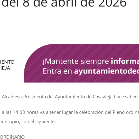
Alcaldesa-Presidenta del Ayuntamiento de Casavieja hace saber:
 a las 14:00 horas va a tener lugar la celebración del Pleno ordin
municipio, con el siguiente:
 ORDINARIO