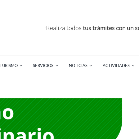
¡Realiza todos
tus trámites con un so
TURISMO
SERVICIOS
NOTICIAS
ACTIVIDADES