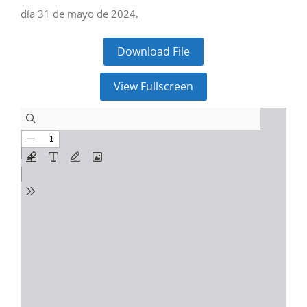
día 31 de mayo de 2024.
Download File
View Fullscreen