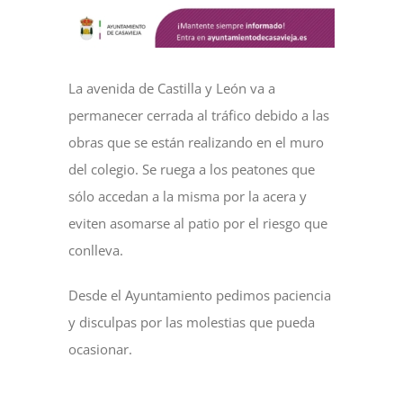
NOTICIAS
La avenida de Castilla y León va a
ACTIVIDADES
permanecer cerrada al tráfico debido a las
obras que se están realizando en el muro
MULTIMEDIA
del colegio. Se ruega a los peatones que
sólo accedan a la misma por la acera y
SEDE ELECTRÓNICA
eviten asomarse al patio por el riesgo que
conlleva.
CONTACTO
Desde el Ayuntamiento pedimos paciencia
y disculpas por las molestias que pueda
ocasionar.