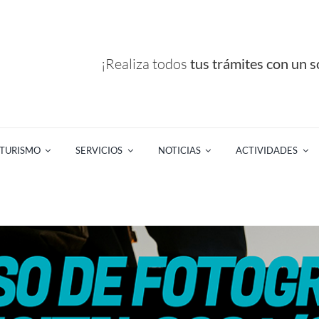
¡Realiza todos
tus trámites con un so
TURISMO
SERVICIOS
NOTICIAS
ACTIVIDADES