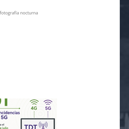
 fotografía nocturna