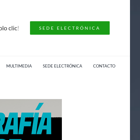
lo clic
!
SEDE ELECTRÓNICA
MULTIMEDIA
SEDE ELECTRÓNICA
CONTACTO