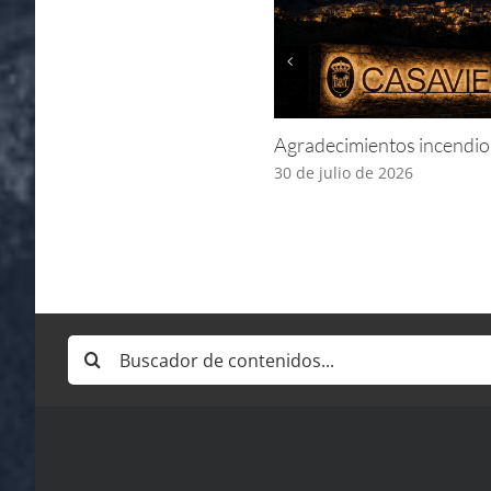
Agradecimientos incendio
30 de julio de 2026
Buscar: