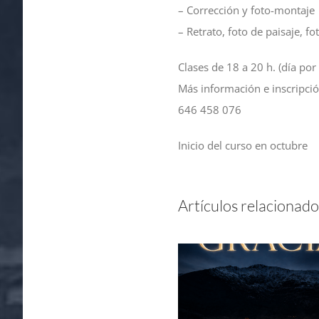
– Corrección y foto-montaje
– Retrato, foto de paisaje, f
Clases de 18 a 20 h. (día por
Más información e inscripció
646 458 076
Inicio del curso en octubre
Artículos relacionado