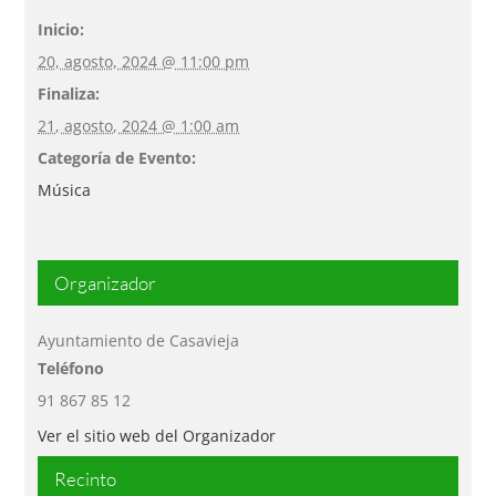
Inicio:
20, agosto, 2024 @ 11:00 pm
Finaliza:
21, agosto, 2024 @ 1:00 am
Categoría de Evento:
Música
Organizador
Ayuntamiento de Casavieja
Teléfono
91 867 85 12
Ver el sitio web del Organizador
Recinto