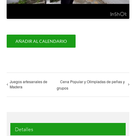
AÑADIR AL CALENDARIO
Juegos artesanales de
Cena Popular y Olimpiadas de peñas y
Madera
grupos
Detalles