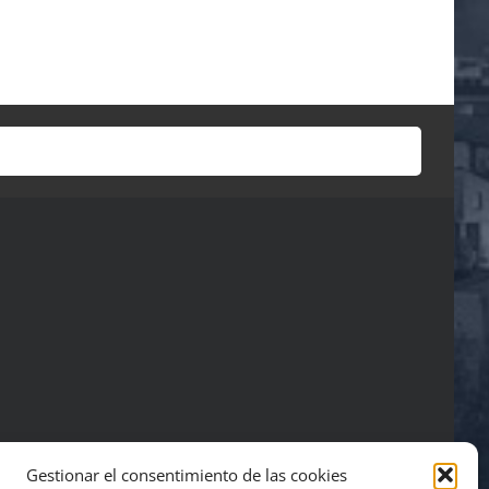
Gestionar el consentimiento de las cookies