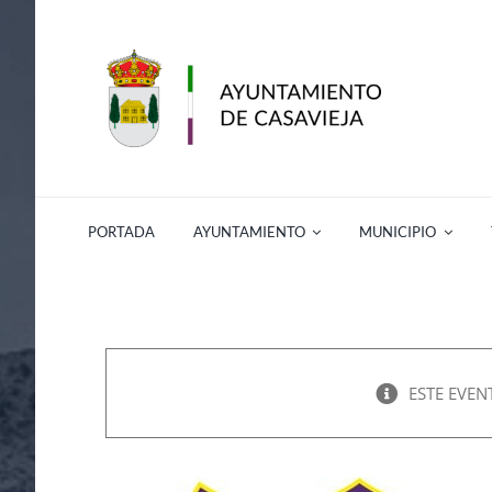
Saltar
al
contenido
PORTADA
AYUNTAMIENTO
MUNICIPIO
ESTE EVEN