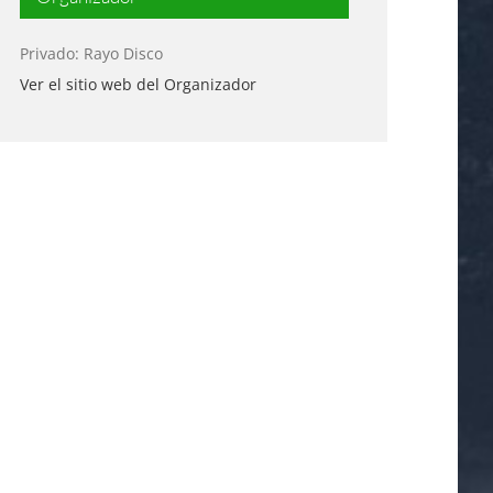
Privado: Rayo Disco
Ver el sitio web del Organizador