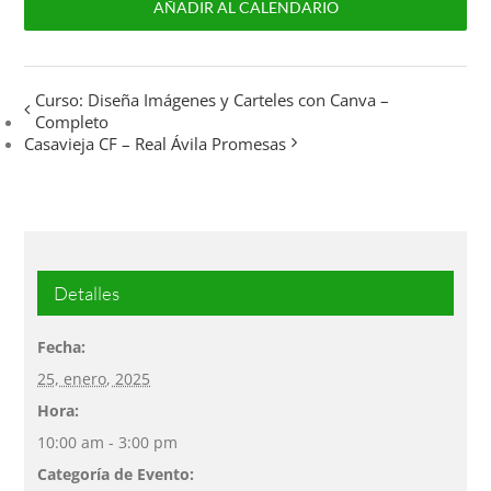
AÑADIR AL CALENDARIO
Curso: Diseña Imágenes y Carteles con Canva –
Completo
Casavieja CF – Real Ávila Promesas
Detalles
Fecha:
25, enero, 2025
Hora:
10:00 am - 3:00 pm
Categoría de Evento: