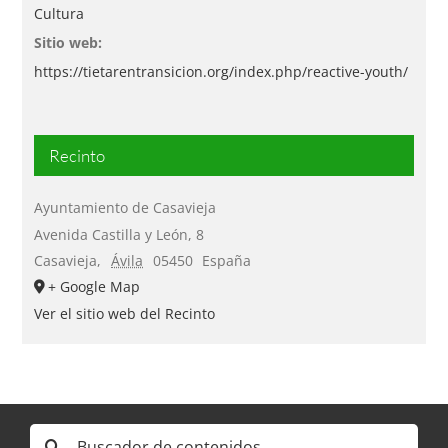
Cultura
Sitio web:
https://tietarentransicion.org/index.php/reactive-youth/
Recinto
Ayuntamiento de Casavieja
Avenida Castilla y León, 8
Casavieja
,
Ávila
05450
España
+ Google Map
Ver el sitio web del Recinto
Buscar: