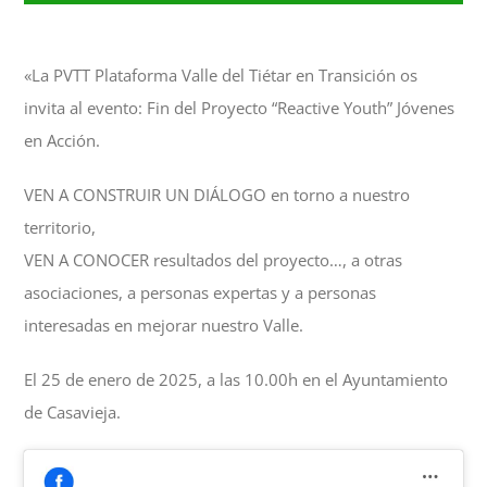
«La PVTT Plataforma Valle del Tiétar en Transición os
invita al evento: Fin del Proyecto “Reactive Youth” Jóvenes
en Acción.
VEN A CONSTRUIR UN DIÁLOGO en torno a nuestro
territorio,
VEN A CONOCER resultados del proyecto…, a otras
asociaciones, a personas expertas y a personas
interesadas en mejorar nuestro Valle.
El 25 de enero de 2025, a las 10.00h en el Ayuntamiento
de Casavieja.