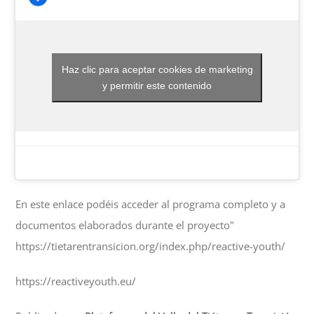
Haz clic para aceptar cookies de marketing
y permitir este contenido
En este enlace podéis acceder al programa completo y a
documentos elaborados durante el proyecto"
https://tietarentransicion.org/index.php/reactive-youth/
https://reactiveyouth.eu/