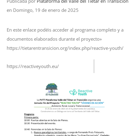
Publicada por
Plataforma del Valle del Tiétar en Transición
en Domingo, 19 de enero de 2025
En este enlace podéis acceder al programa completo y a
documentos elaborados durante el proyecto»
https://tietarentransicion.org/index.php/reactive-youth/
https://reactiveyouth.eu/