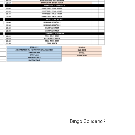
Bingo Solidario