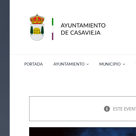
Saltar
al
contenido
PORTADA
AYUNTAMIENTO
MUNICIPIO
ESTE EVEN