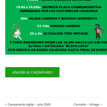
AÑADIR AL CALENDARIO
Campamento digital – Julio 2025
Concierto – Vintage