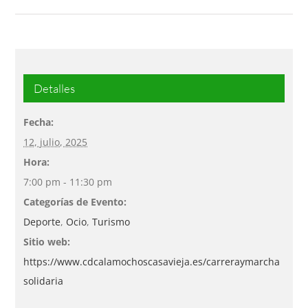
Detalles
Fecha:
12, julio, 2025
Hora:
7:00 pm - 11:30 pm
Categorías de Evento:
Deporte
,
Ocio
,
Turismo
Sitio web:
https://www.cdcalamochoscasavieja.es/carreraymarcha
solidaria