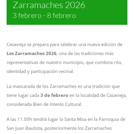
Zarramaches 2026
3 febrero
-
8 febrero
Casavieja se prepara para celebrar una nueva edición de
Los Zarramaches 2026
, una de las tradiciones más
representativas de nuestro municipio, que combina rito,
identidad y participación vecinal.
La mascarada de los Zarramaches es una tradición que
tiene lugar cada
3 de febrero
en la localidad de Casavieja,
considerada Bien de Interés Cultural.
A las 11.00h tendrá lugar la Santa Misa en la Parroquia de
San Juan Bautista, posteriormente los Zarramaches