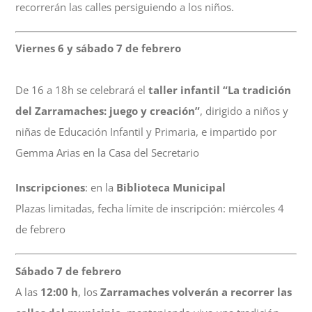
recorrerán las calles persiguiendo a los niños.
Viernes 6 y sábado 7 de febrero
De 16 a 18h se celebrará el
taller infantil “La tradición
del Zarramaches: juego y creación”
, dirigido a niños y
niñas de Educación Infantil y Primaria, e impartido por
Gemma Arias en la Casa del Secretario
Inscripciones
: en la
Biblioteca Municipal
Plazas limitadas, fecha límite de inscripción: miércoles 4
de febrero
Sábado 7 de febrero
A las
12:00 h
, los
Zarramaches volverán a recorrer las