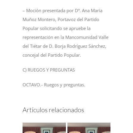
– Moción presentada por Dª. Ana María
Muñoz Montero, Portavoz del Partido
Popular solicitando se apruebe la
representación en la Mancomunidad Valle
del Tiétar de D. Borja Rodríguez Sánchez,
concejal del Partido Popular.
C) RUEGOS Y PREGUNTAS
OCTAVO.- Ruegos y preguntas.
Artículos relacionados