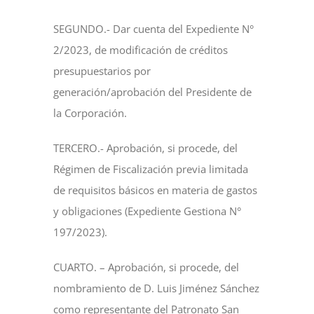
SEGUNDO.- Dar cuenta del Expediente N°
2/2023, de modificación de créditos
presupuestarios por
generación/aprobación del Presidente de
la Corporación.
TERCERO.- Aprobación, si procede, del
Régimen de Fiscalización previa limitada
de requisitos básicos en materia de gastos
y obligaciones (Expediente Gestiona N°
197/2023).
CUARTO. – Aprobación, si procede, del
nombramiento de D. Luis Jiménez Sánchez
como representante del Patronato San