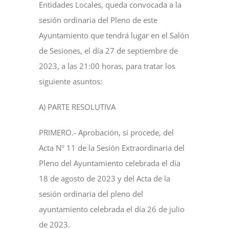
Entidades Locales, queda convocada a la
sesión ordinaria del Pleno de este
Ayuntamiento que tendrá lugar en el Salón
de Sesiones, el día 27 de septiembre de
2023, a las 21:00 horas, para tratar los
siguiente asuntos:
A) PARTE RESOLUTIVA
PRIMERO.- Aprobación, si procede, del
Acta N° 11 de la Sesión Extraordinaria del
Pleno del Ayuntamiento celebrada el día
18 de agosto de 2023 y del Acta de la
sesión ordinaria del pleno del
ayuntamiento celebrada el día 26 de julio
de 2023.