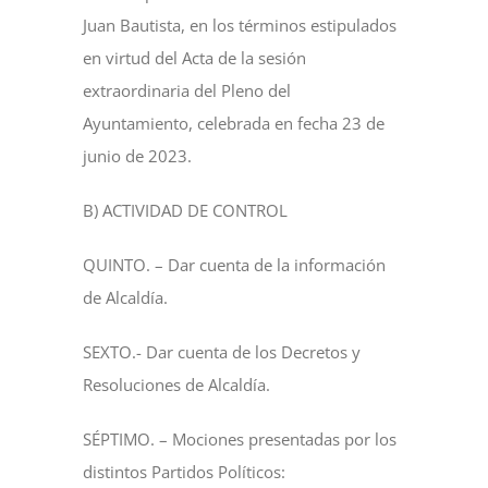
Juan Bautista, en los términos estipulados
en virtud del Acta de la sesión
extraordinaria del Pleno del
Ayuntamiento, celebrada en fecha 23 de
junio de 2023.
B) ACTIVIDAD DE CONTROL
QUINTO. – Dar cuenta de la información
de Alcaldía.
SEXTO.- Dar cuenta de los Decretos y
Resoluciones de Alcaldía.
SÉPTIMO. – Mociones presentadas por los
distintos Partidos Políticos: