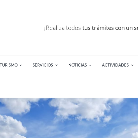
¡Realiza todos
tus trámites con un so
TURISMO
SERVICIOS
NOTICIAS
ACTIVIDADES