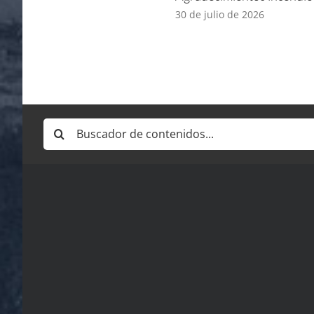
30 de julio de 2026
Buscar: