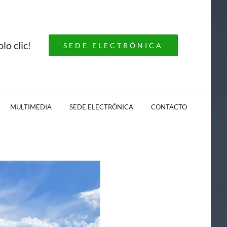
lo clic
!
SEDE ELECTRÓNICA
MULTIMEDIA
SEDE ELECTRÓNICA
CONTACTO