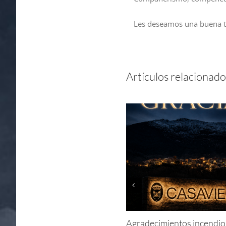
Les deseamos una buena t
Artículos relacionado
Agradecimientos incendio