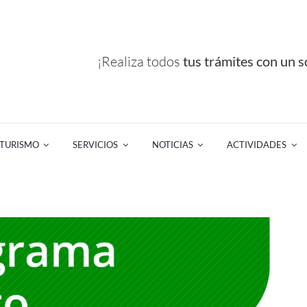
¡Realiza todos
tus trámites con un so
TURISMO
SERVICIOS
NOTICIAS
ACTIVIDADES