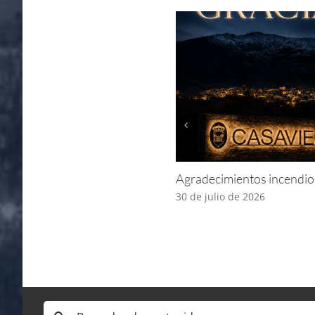
Agradecimientos incendio
30 de julio de 2026
Buscar: