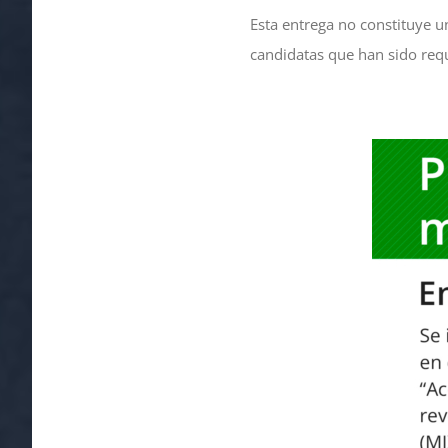
Esta entrega no constituye u
candidatas que han sido req