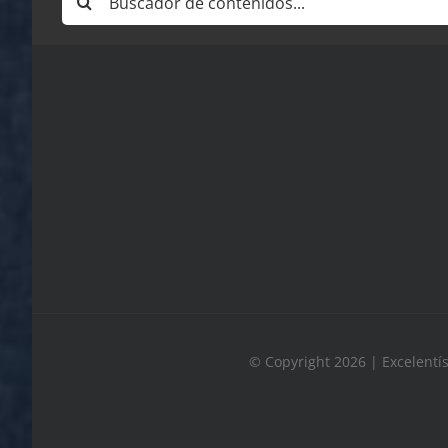
© Copyright 2026 | Excelentí