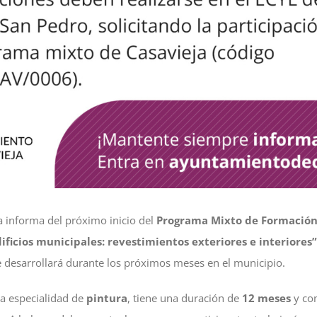
a informa del próximo inicio del
Programa Mixto de Formación
ficios municipales: revestimientos exteriores e interiores”
e desarrollará durante los próximos meses en el municipio.
la especialidad de
pintura
, tiene una duración de
12 meses
y com