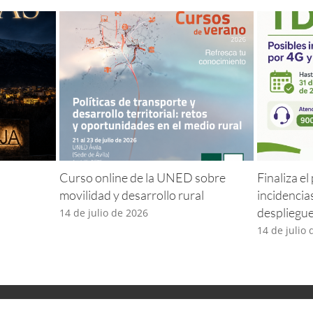
Curso online de la UNED sobre
Finaliza e
movilidad y desarrollo rural
incidencia
despliegu
14 de julio de 2026
14 de julio