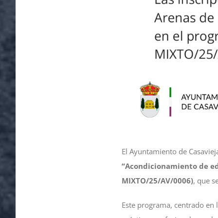
El Ayuntamiento de Casaviej
“Acondicionamiento de edi
MIXTO/25/AV/0006)
, que s
Este programa, centrado en 