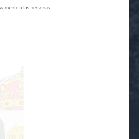
sivamente a las personas