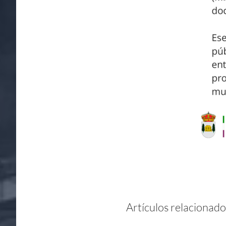
Artículos relacionado