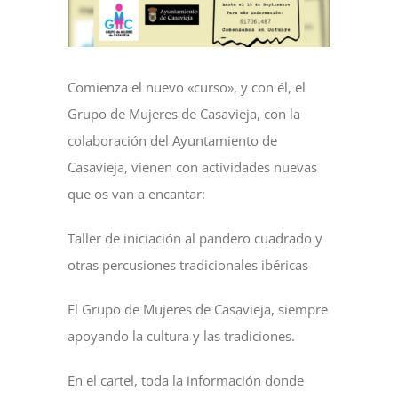
NOTICIAS
Comienza el nuevo «curso», y con él, el
ACTIVIDADES
Grupo de Mujeres de Casavieja, con la
colaboración del Ayuntamiento de
MULTIMEDIA
Casavieja, vienen con actividades nuevas
que os van a encantar:
SEDE ELECTRÓNICA
Taller de iniciación al pandero cuadrado y
otras percusiones tradicionales ibéricas
CONTACTO
El Grupo de Mujeres de Casavieja, siempre
apoyando la cultura y las tradiciones.
En el cartel, toda la información donde