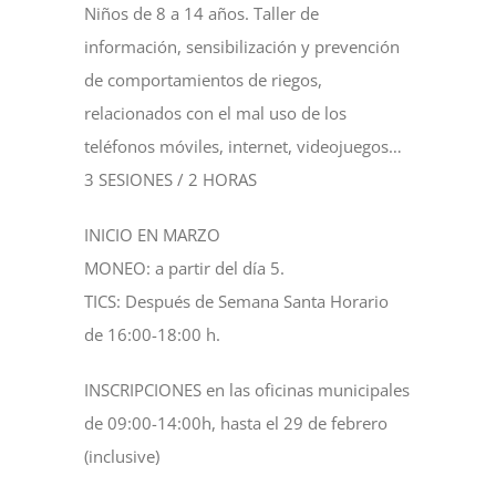
Niños de 8 a 14 años. Taller de
información, sensibilización y prevención
de comportamientos de riegos,
relacionados con el mal uso de los
teléfonos móviles, internet, videojuegos…
3 SESIONES / 2 HORAS
INICIO EN MARZO
MONEO: a partir del día 5.
TICS: Después de Semana Santa Horario
de 16:00-18:00 h.
INSCRIPCIONES en las oficinas municipales
de 09:00-14:00h, hasta el 29 de febrero
(inclusive)