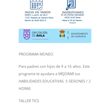
NOTICIAS
ACTIVIDADES
MULTIMEDIA
PROGRAMA MONEO
SEDE ELECTRÓNICA
Para padres con hijos de 9 a 16 años. Este
programa te ayudara a MEJORAR tus
CONTACTO
HABILIDADES EDUCATIVAS. 5 SESIONES / 2
HORAS
TALLER TICS