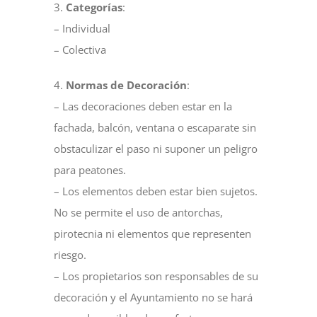
3.
Categorías
:
– Individual
– Colectiva
4.
Normas de Decoración
:
– Las decoraciones deben estar en la
fachada, balcón, ventana o escaparate sin
obstaculizar el paso ni suponer un peligro
para peatones.
– Los elementos deben estar bien sujetos.
No se permite el uso de antorchas,
pirotecnia ni elementos que representen
riesgo.
– Los propietarios son responsables de su
decoración y el Ayuntamiento no se hará