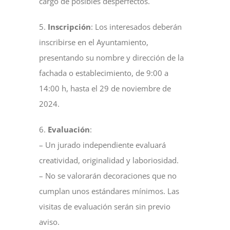
cargo de posibles desperfectos.
5.
Inscripción
: Los interesados deberán
inscribirse en el Ayuntamiento,
presentando su nombre y dirección de la
fachada o establecimiento, de 9:00 a
14:00 h, hasta el 29 de noviembre de
2024.
6.
Evaluación
:
– Un jurado independiente evaluará
creatividad, originalidad y laboriosidad.
– No se valorarán decoraciones que no
cumplan unos estándares mínimos. Las
visitas de evaluación serán sin previo
aviso.