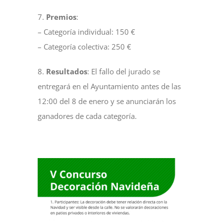
7.
Premios
:
– Categoría individual: 150 €
– Categoría colectiva: 250 €
8.
Resultados
: El fallo del jurado se
entregará en el Ayuntamiento antes de las
12:00 del 8 de enero y se anunciarán los
ganadores de cada categoría.