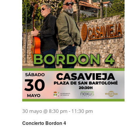
30 mayo @ 8:30 pm
-
11:30 pm
Concierto Bordon 4