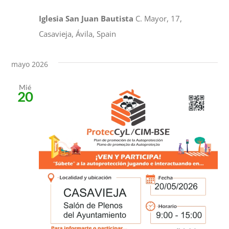
Iglesia San Juan Bautista
C. Mayor, 17,
Casavieja, Ávila, Spain
mayo 2026
Mié
20