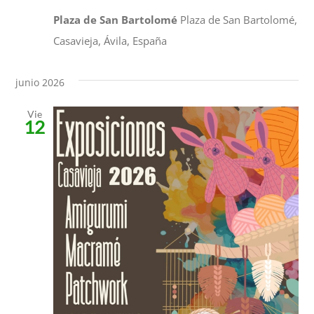
Plaza de San Bartolomé
Plaza de San Bartolomé,
Casavieja, Ávila, España
junio 2026
Vie
12