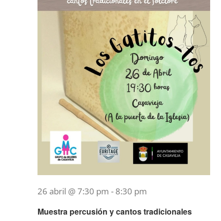
26 abril @ 7:30 pm
-
8:30 pm
Muestra percusión y cantos tradicionales