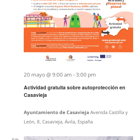
20 mayo @ 9:00 am
-
3:00 pm
Actividad gratuita sobre autoprotección en
Casavieja
Ayuntamiento de Casavieja
Avenida Castilla y
León, 8, Casavieja, Ávila, España
Sáb