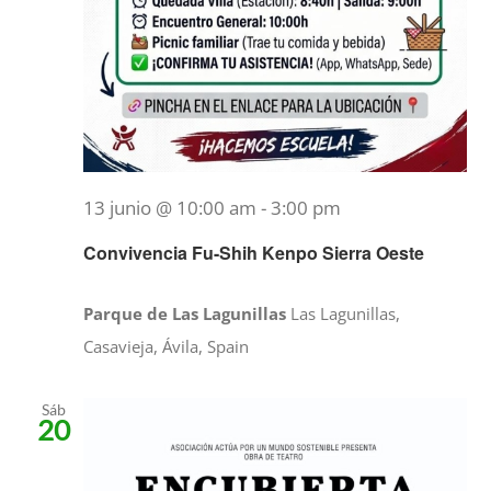
13 junio @ 10:00 am
-
3:00 pm
Convivencia Fu-Shih Kenpo Sierra Oeste
Parque de Las Lagunillas
Las Lagunillas,
Casavieja, Ávila, Spain
Sáb
20