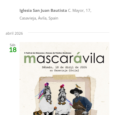
Iglesia San Juan Bautista
C. Mayor, 17,
Casavieja, Ávila, Spain
abril 2026
Sáb
18