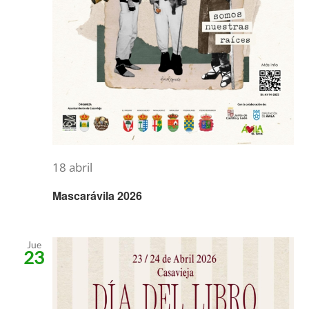
18 abril
Mascarávila 2026
Jue
23