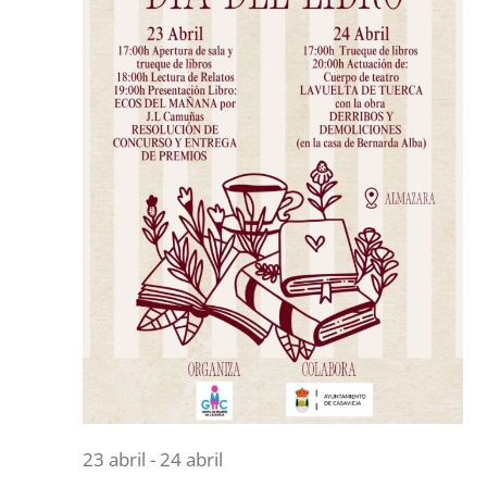
23 abril
-
24 abril