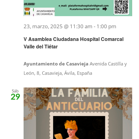
23, marzo, 2025 @ 11:30 am
-
1:00 pm
V Asamblea Ciudadana Hospital Comarcal
Valle del Tiétar
Ayuntamiento de Casavieja
Avenida Castilla y
León, 8, Casavieja, Ávila, España
Sáb
29