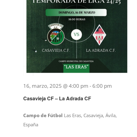
16, marzo, 2025 @ 4:00 pm
-
6:00 pm
Casavieja CF – La Adrada CF
Campo de Fútbol
Las Eras, Casavieja, Ávila,
España