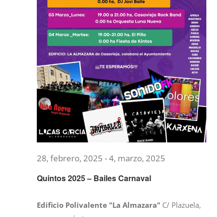
28, febrero, 2025
-
4, marzo, 2025
Quintos 2025 – Bailes Carnaval
Edificio Polivalente "La Almazara"
C/ Plazuela,