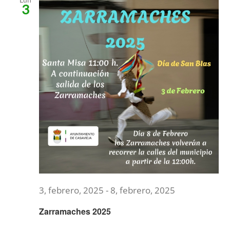
3
3, febrero, 2025
-
8, febrero, 2025
Zarramaches 2025