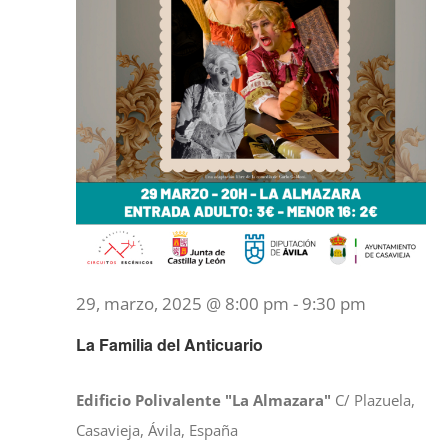
29, marzo, 2025 @ 8:00 pm
-
9:30 pm
La Familia del Anticuario
Edificio Polivalente "La Almazara"
C/ Plazuela,
Casavieja, Ávila, España