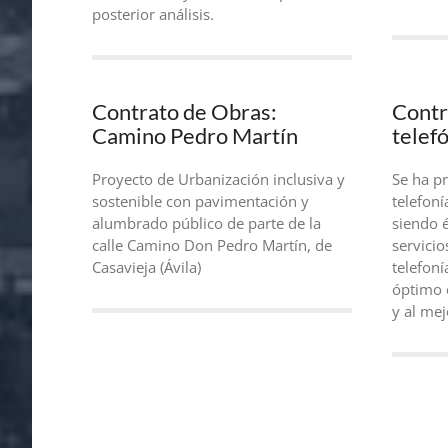
posterior análisis.
Contrato de Obras:
Contr
Camino Pedro Martín
telef
Proyecto de Urbanización inclusiva y
Se ha pr
sostenible con pavimentación y
telefoní
alumbrado público de parte de la
siendo é
calle Camino Don Pedro Martín, de
servicio
Casavieja (Ávila)
telefoní
óptimo 
y al mej